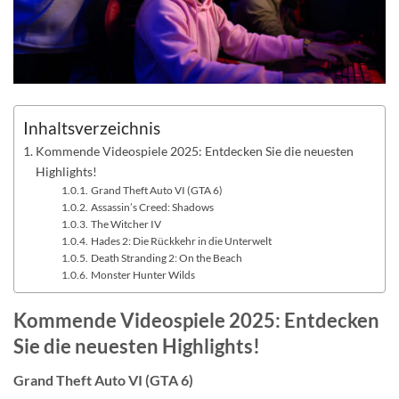
Inhaltsverzeichnis
Kommende Videospiele 2025: Entdecken Sie die neuesten
Highlights!
Grand Theft Auto VI (GTA 6)
Assassin’s Creed: Shadows
The Witcher IV
Hades 2: Die Rückkehr in die Unterwelt
Death Stranding 2: On the Beach
Monster Hunter Wilds
Kommende Videospiele 2025: Entdecken
Sie die neuesten Highlights!
Grand Theft Auto VI (GTA 6)