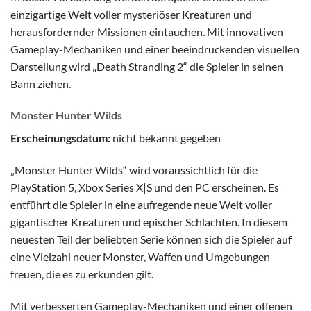
einzigartige Welt voller mysteriöser Kreaturen und
herausfordernder Missionen eintauchen. Mit innovativen
Gameplay-Mechaniken und einer beeindruckenden visuellen
Darstellung wird „Death Stranding 2“ die Spieler in seinen
Bann ziehen.
Monster Hunter Wilds
Erscheinungsdatum:
nicht bekannt gegeben
„Monster Hunter Wilds“ wird voraussichtlich für die
PlayStation 5, Xbox Series X|S und den PC erscheinen. Es
entführt die Spieler in eine aufregende neue Welt voller
gigantischer Kreaturen und epischer Schlachten. In diesem
neuesten Teil der beliebten Serie können sich die Spieler auf
eine Vielzahl neuer Monster, Waffen und Umgebungen
freuen, die es zu erkunden gilt.
Mit verbesserten Gameplay-Mechaniken und einer offenen