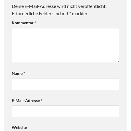
Deine E-Mail-Adresse wird nicht veröffentlicht.
Erforderliche Felder sind mit
*
markiert
Kommentar
*
Name
*
E-Mail-Adresse
*
Website