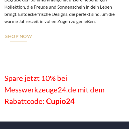
Kollektion, die Freude und Sonnenschein in dein Leben
bringt. Entdecke frische Designs, die perfekt sind, um die
warme Jahreszeit in vollen Zügen zu genießen.
SHOP NOW
Spare jetzt 10% bei
Messwerkzeuge24.de mit dem
Rabattcode:
Cupio24