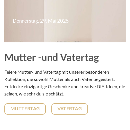
Donnerstag, 29. Mai 2025
Mutter -und Vatertag
Feiere Mutter- und Vatertag mit unserer besonderen
Kollektion, die sowohl Mütter als auch Väter begeistert.
Entdecke einzigartige Geschenke und kreative DIY-Ideen, die
zeigen, wie sehr du sie schätzt.
MUTTERTAG
VATERTAG