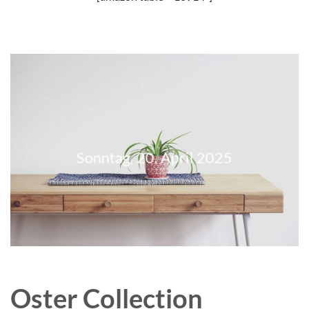
Sonntag, 20. April 2025
Oster Collection