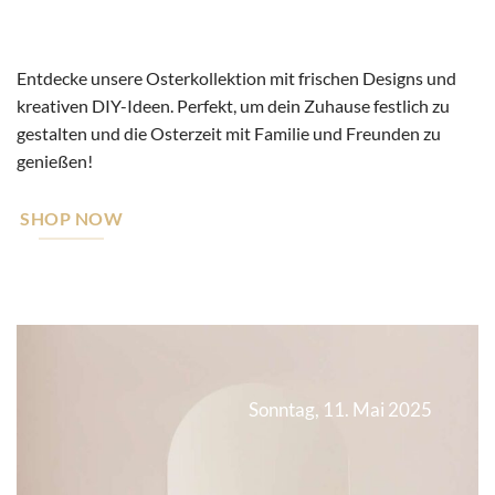
Entdecke unsere Osterkollektion mit frischen Designs und
kreativen DIY-Ideen. Perfekt, um dein Zuhause festlich zu
gestalten und die Osterzeit mit Familie und Freunden zu
genießen!
SHOP NOW
Sonntag, 11. Mai 2025