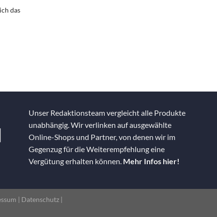
ich das
Unser Redaktionsteam vergleicht alle Produkte
unabhängig. Wir verlinken auf ausgewählte
Online-Shops und Partner, von denen wir im
Gegenzug für die Weiterempfehlung eine
Vergütung erhalten können.
Mehr Infos hier!
essum
|
Datenschutz
|