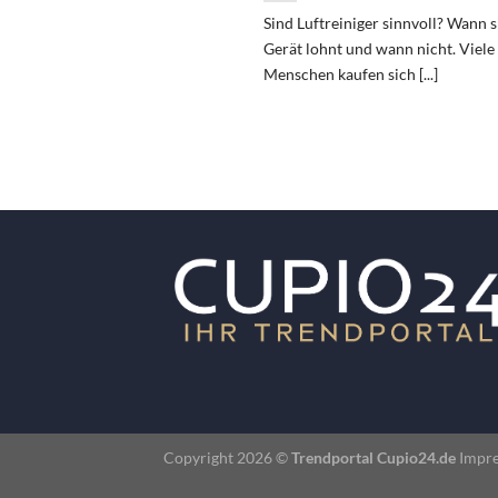
Sind Luftreiniger sinnvoll? Wann s
Gerät lohnt und wann nicht. Viele
Menschen kaufen sich [...]
Copyright 2026 ©
Trendportal Cupio24.de
Impr