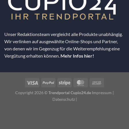
Unser Redaktionsteam vergleicht alle Produkte unabhängig.
Wir verlinken auf ausgewählte Online-Shops und Partner,
von denen wir im Gegenzug für die Weiterempfehlung eine
Vergütung erhalten können.
Mehr Infos hier!
Copyright 2026 ©
Trendportal Cupio24.de
Impressum
|
Datenschutz
|